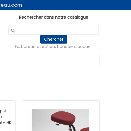
reau.com
Rechercher dans notre catalogue
Chercher
Ex: bureau direction, banque d'accueil