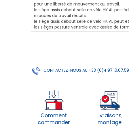
pour une liberté de mouvement au travail.
le siège assis debout selle de vélo HK AL poss
espaces de travail réduits.
le siège assis debout selle de vélo HK AL peut ê
les sièges posture ventrale avec assise de fo
CONTACTEZ-NOUS AU +33 (0)4.97.10.07.59
Comment
Livraisons,
commander
montage