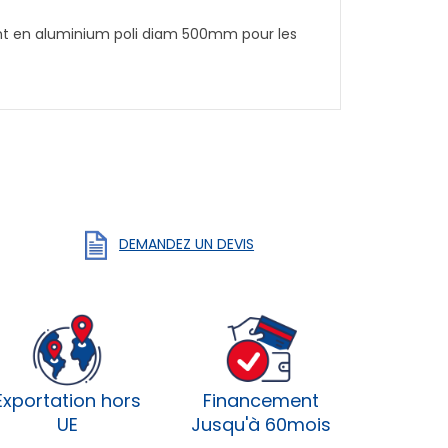
ment en aluminium poli diam 500mm pour les
DEMANDEZ UN DEVIS
Exportation hors
Financement
UE
Jusqu'à 60mois