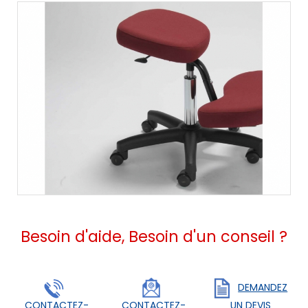
Besoin d'aide, Besoin d'un conseil ?
DEMANDEZ
CONTACTEZ-
CONTACTEZ-
UN DEVIS