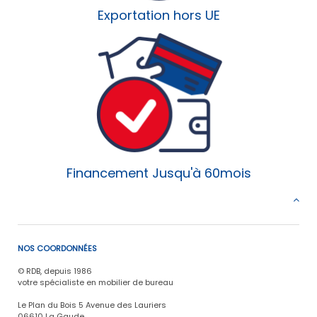
Exportation hors UE
Financement Jusqu'à 60mois
NOS COORDONNÉES
© RDB, depuis 1986
votre spécialiste en mobilier de bureau
Le Plan du Bois 5 Avenue des Lauriers
06610 La Gaude