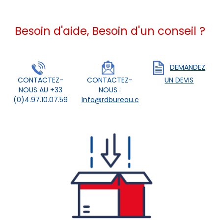
Besoin d'aide, Besoin d'un conseil ?
DEMANDEZ
CONTACTEZ-
CONTACTEZ-
UN DEVIS
NOUS AU +33
NOUS :
(0)4.97.10.07.59
Info@rdbureau.com