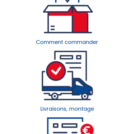
Comment commander
Livraisons, montage