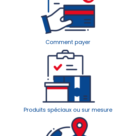
Comment payer
Produits spéciaux ou sur mesure