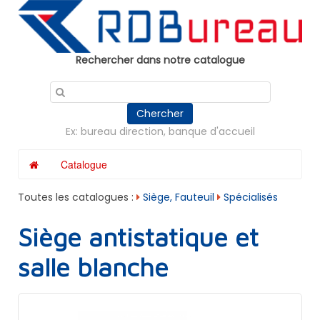
Panneau de gestion des cookies
Rechercher dans notre catalogue
Chercher
Ex: bureau direction, banque d'accueil
Catalogue
Toutes les catalogues :
Siège, Fauteuil
Spécialisés
Siège antistatique et
salle blanche