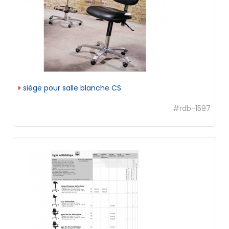
siège pour salle blanche CS
#rdb-1597