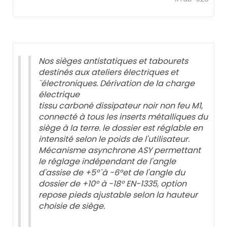
Nos sièges antistatiques et tabourets
destinés aux ateliers électriques et
¨électroniques. Dérivation de la charge
électrique
tissu carboné dissipateur noir non feu M1,
connecté à tous les inserts métalliques du
siège à la terre. le dossier est réglable en
intensité selon le poids de l'utilisateur.
Mécanisme asynchrone ASY permettant
le réglage indépendant de l'angle
d'assise de +5°¨à -6°et de l'angle du
dossier de +10° à -18° EN-1335, option
repose pieds ajustable selon la hauteur
choisie de siège.