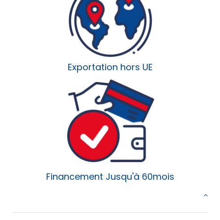
Exportation hors UE
Financement Jusqu'à 60mois