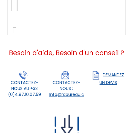
Besoin d'aide, Besoin d'un conseil ?
DEMANDEZ
CONTACTEZ-
CONTACTEZ-
UN DEVIS
NOUS AU +33
NOUS :
(0)4.97.10.07.59
Info@rdbureau.com