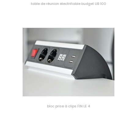
table de réunion électrifiable budget UB 100
bloc prise à clips FIN LE 4