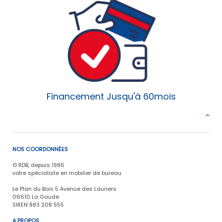
Financement Jusqu'à 60mois
NOS COORDONNÉES
© RDB, depuis 1986
votre spécialiste en mobilier de bureau
Le Plan du Bois 5 Avenue des Lauriers
06610 La Gaude
SIREN 883 208 555
A PROPOS