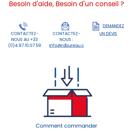
Besoin d'aide, Besoin d'un conseil ?
DEMANDEZ
CONTACTEZ-
CONTACTEZ-
UN DEVIS
NOUS AU +33
NOUS :
(0)4.97.10.07.59
Info@rdbureau.com
Comment commander