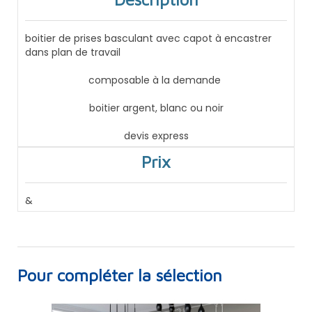
boitier de prises basculant avec capot à encastrer
dans plan de travail
composable à la demande
boitier argent, blanc ou noir
devis express
Prix
&
Pour compléter la sélection