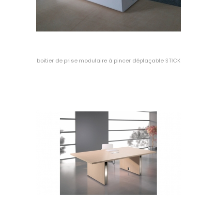
boitier de prise modulaire à pincer déplaçable STICK