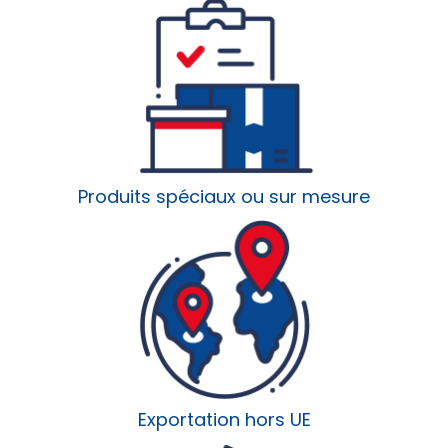
Produits spéciaux ou sur mesure
Exportation hors UE