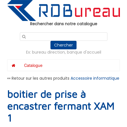
Panneau de gestion des cookies
Rechercher dans notre catalogue
Chercher
Ex: bureau direction, banque d'accueil
Catalogue
«« Retour sur les autres produits
Accessoire informatique
boitier de prise à
encastrer fermant XAM
1