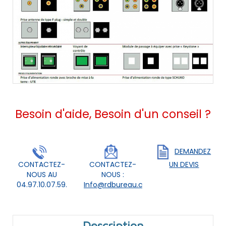
Besoin d'aide, Besoin d'un conseil ?
DEMANDEZ
CONTACTEZ-
CONTACTEZ-
UN DEVIS
NOUS AU
NOUS :
04.97.10.07.59.
Info@rdbureau.com
Description