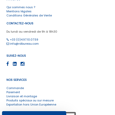
Qui sommes nous ?
Mentions légales
Conditions Générales de Vente
CONTACTEZ-NOUS
Du lundi au vendredi de 9h à 18h30
+33 (0)4.97.10.07.59
info@rdbureau.com
SUIVEZ-NOUS
NOS SERVICES
Commande
Paiement
Livraison et montage
Produits spéciaux ou sur mesure
Exportation hors Union Européenne