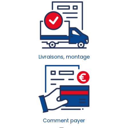
Livraisons, montage
Comment payer