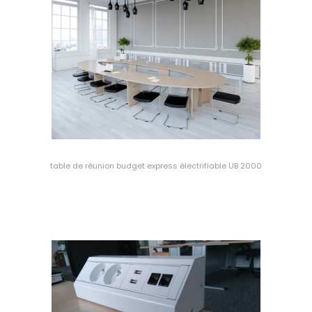
table de réunion budget express électrifiable UB 2000