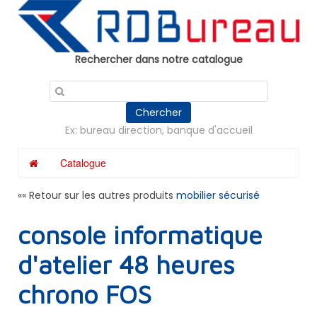
Panneau de gestion des cookies
Rechercher dans notre catalogue
Chercher
Ex: bureau direction, banque d'accueil
Catalogue
«« Retour sur les autres produits
mobilier sécurisé
console informatique
d'atelier 48 heures
chrono FOS