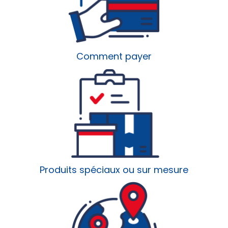
Comment payer
Produits spéciaux ou sur mesure