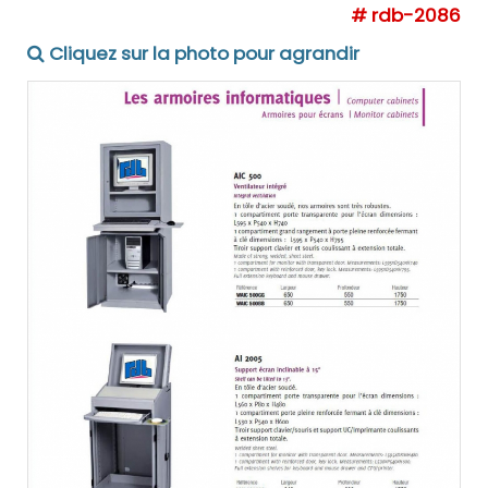
# rdb-2086
Cliquez sur la photo pour agrandir