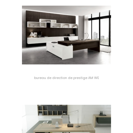
bureau de direction de prestige AM WE