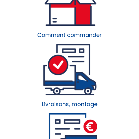
Comment commander
Livraisons, montage