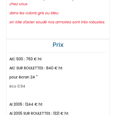
chez vous
dans les coloris gris ou bleu
en tôle d'acier soudé nos armoires sont très robustes.
Prix
AIC 500 : 763 € ht
AIC SUR ROULETTES : 840 € ht
pour écran 24 ''
éco 0.94
AI 2005 : 1244 € ht
AI 2005 SUR ROULETTES : 1321 € ht