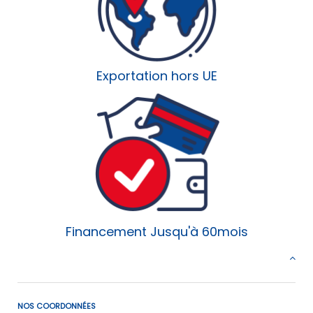
Exportation hors UE
Financement Jusqu'à 60mois
NOS COORDONNÉES