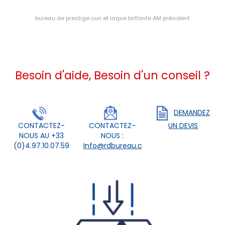
bureau de prestige cuir et laque brillante AM président
Besoin d'aide, Besoin d'un conseil ?
DEMANDEZ
CONTACTEZ-
CONTACTEZ-
UN DEVIS
NOUS AU +33
NOUS :
(0)4.97.10.07.59
Info@rdbureau.com