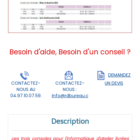
Besoin d'aide, Besoin d'un conseil ?
DEMANDEZ
CONTACTEZ-
CONTACTEZ-
UN DEVIS
NOUS AU
NOUS :
04.97.10.07.59.
Info@rdbureau.com
Description
ces trois consoles pour l'informatique d'atelier livrées