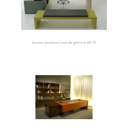
bureau direction haut de gamme AM 79