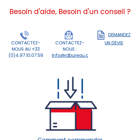
Besoin d'aide, Besoin d'un conseil ?
DEMANDEZ
CONTACTEZ-
CONTACTEZ-
UN DEVIS
NOUS AU +33
NOUS :
(0)4.97.10.07.59
Info@rdbureau.com
Comment commander