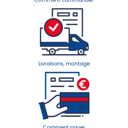
Livraisons, montage
Comment payer