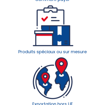
Produits spéciaux ou sur mesure
Exportation hors UE