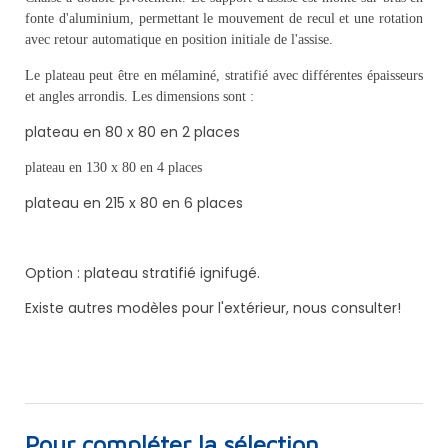
fonte d'aluminium, permettant le mouvement de recul et une rotation
avec retour automatique en position initiale de l'assise.
Le plateau peut être en mélaminé, stratifié avec différentes épaisseurs
et angles arrondis. Les dimensions sont :
plateau en 80 x 80 en 2 places
plateau en 130 x 80 en 4 places
plateau en 215 x 80 en 6 places
Option : plateau stratifié ignifugé.
Existe autres modèles pour l'extérieur, nous consulter!
Pour compléter la sélection