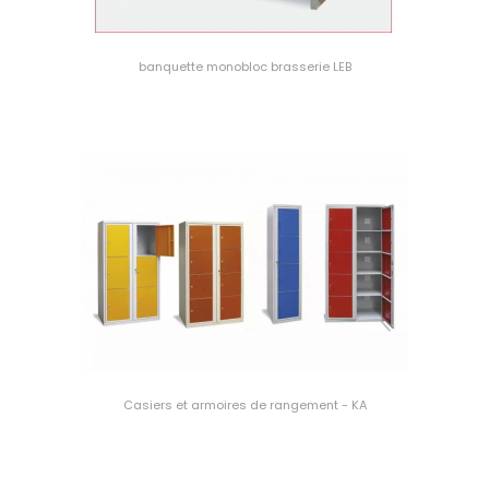
banquette monobloc brasserie LEB
Casiers et armoires de rangement - KA