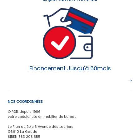
Financement Jusqu'à 60mois
NOS COORDONNÉES
© RDB, depuis 1986
votre spécialiste en mobilier de bureau
Le Plan du Bois 5 Avenue des Lauriers
06610 La Gaude
SIREN 883 208 555