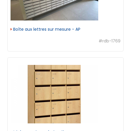
Boîte aux lettres sur mesure - AP
#rdb-1769