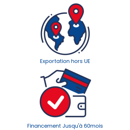
Exportation hors UE
Financement Jusqu'à 60mois