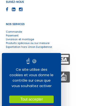
SUIVEZ-NOUS
NOS SERVICES
Commande
Paiement
Livraison et montage
Produits spéciaux ou sur mesure
Exportation hors Union Européenne
Ce site utilise des
cookies et vous donne le
contrôle sur ceux que
vous souhaitez activer
ENVIRONNEMENT
Tout accepter