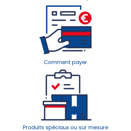
Comment payer
Produits spéciaux ou sur mesure