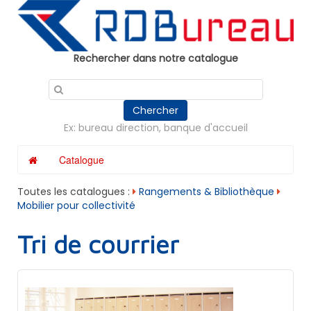
Panneau de gestion des cookies
Rechercher dans notre catalogue
Chercher
Ex: bureau direction, banque d'accueil
Catalogue
Toutes les catalogues :
Rangements & Bibliothèque
Mobilier pour collectivité
Tri de courrier