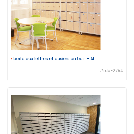
boîte aux lettres et casiers en bois - AL
#rdb-2754