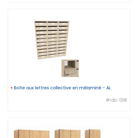
Boîte aux lettres collective en mélaminé - AL
#rdb-1318