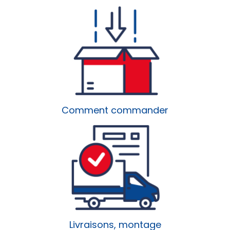
Comment commander
Livraisons, montage