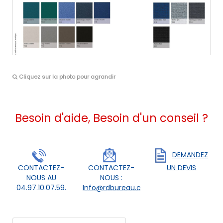
Cliquez sur la photo pour agrandir
Besoin d'aide, Besoin d'un conseil ?
DEMANDEZ
CONTACTEZ-
CONTACTEZ-
UN DEVIS
NOUS AU
NOUS :
04.97.10.07.59.
Info@rdbureau.com