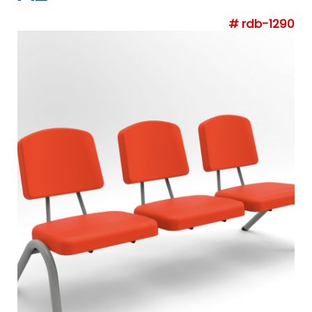
# rdb-1290