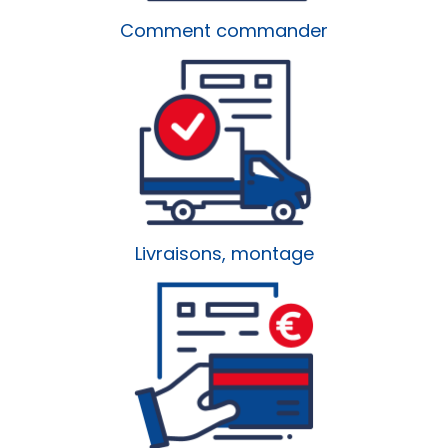
Comment commander
Livraisons, montage