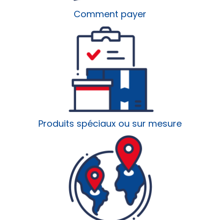
Comment payer
Produits spéciaux ou sur mesure