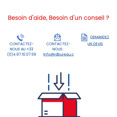
Besoin d'aide, Besoin d'un conseil ?
DEMANDEZ
CONTACTEZ-
CONTACTEZ-
UN DEVIS
NOUS AU +33
NOUS :
(0)4.97.10.07.59
Info@rdbureau.com