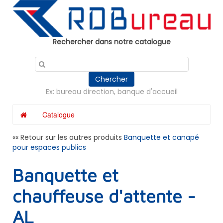
Panneau de gestion des cookies
Rechercher dans notre catalogue
Chercher
Ex: bureau direction, banque d'accueil
Catalogue
«« Retour sur les autres produits
Banquette et canapé
pour espaces publics
Banquette et
chauffeuse d'attente -
AL