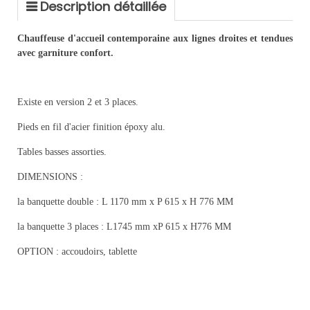
Description détaillée
Chauffeuse d'accueil contemporaine aux lignes droites et tendues
avec garniture confort.
Existe en version 2 et 3 places.
Pieds en fil d'acier finition époxy alu.
Tables basses assorties.
DIMENSIONS :
la banquette double : L 1170 mm x P 615 x H 776 MM
la banquette 3 places : L1745 mm xP 615 x H776 MM
OPTION : accoudoirs, tablette