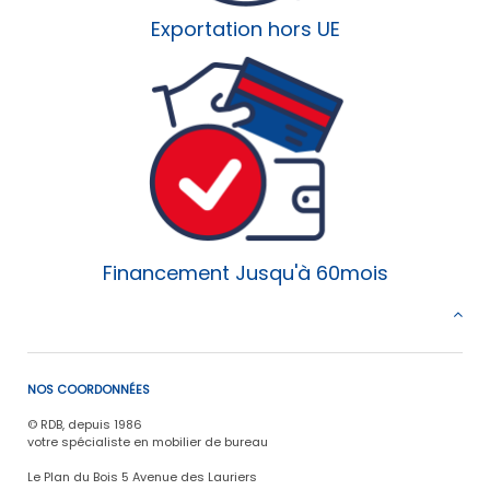
Exportation hors UE
Financement Jusqu'à 60mois
NOS COORDONNÉES
© RDB, depuis 1986
votre spécialiste en mobilier de bureau
Le Plan du Bois 5 Avenue des Lauriers